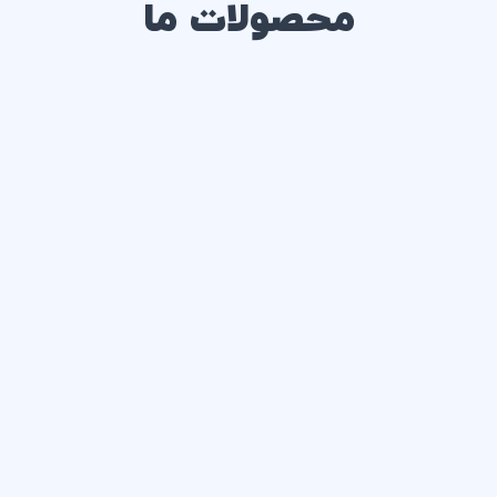
محصولات ما