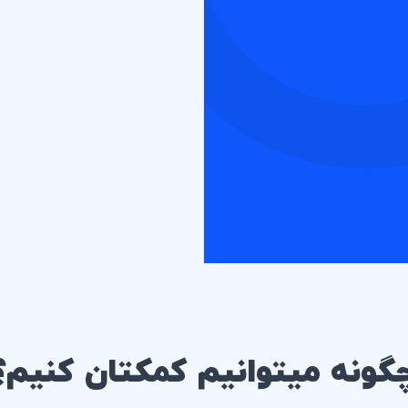
گونه میتوانیم کمکتان کنیم؟