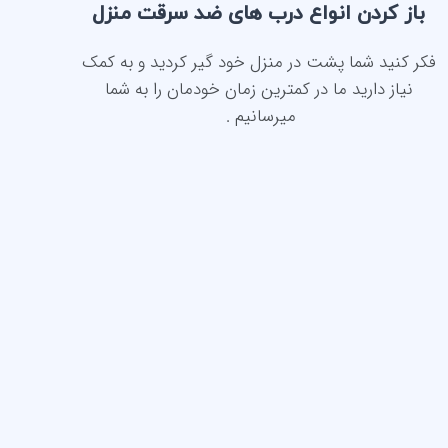
باز کردن انواع درب های ضد سرقت منزل
فکر کنید شما پشت در منزل خود گیر کردید و به کمک
نیاز دارید ما در کمترین زمان خودمان را به شما
میرسانیم .