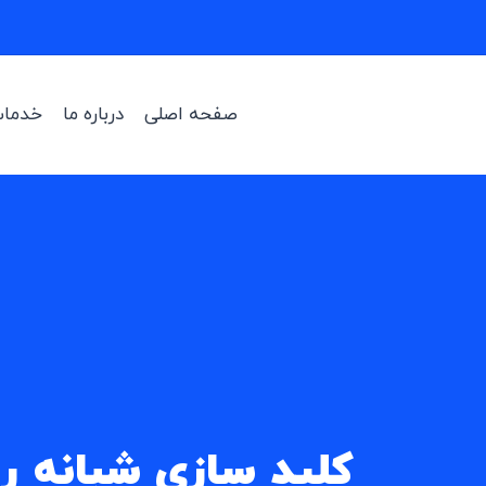
صفحه اصلی
درباره ما
خدمات
کلید سازی شبانه ر