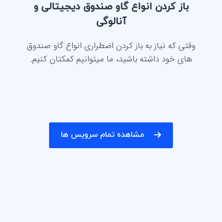
باز کردن انواع گاو صندوق دیجیتالی و
آنالوگی
وقتی که نیاز به باز کردن اضطراری انواع گاو صندوق
های خود داشته باشید، ما میتوانیم کمکتان کنیم.
مشاهده تمام سرویس ها