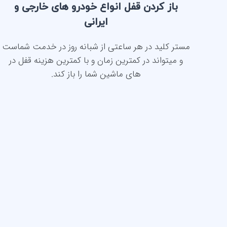
باز کردن قفل انواع خودرو های خارجی و
ایرانی
مستر کلید در هر ساعتی از شبانه روز در خدمت شماست
و میتواند در کمترین زمان و با کمترین هزینه قفل در
های ماشین شما را باز کند.