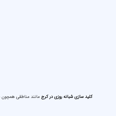
کلید سازی شبانه روزی در کرج
مانند مناطقی همچون
م