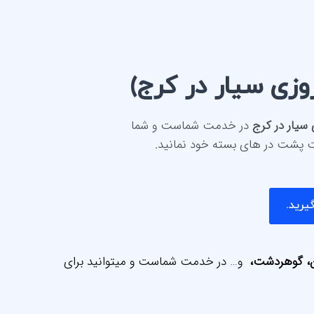
وزی سیار در کرج)
 سیار در کرج
در خدمت شماست و شما
ت پشت در های بسته خود نمانید.
یرید.
، گوهردشت،
و… در خدمت شماست و میتوانید برای