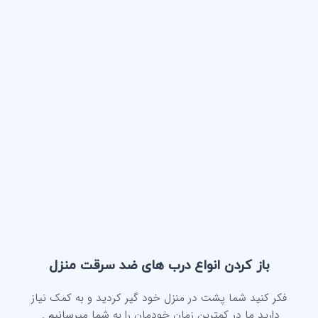
باز کردن انواع درب های ضد سرقت منزل
فکر کنید شما پشت در منزل خود گیر کردید و به کمک نیاز
دارید ما در کمترین زمان خودمان را به شما میرسانیم .