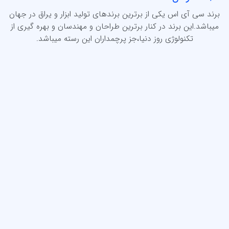
برند سی آی اس یکی از برترین برندهای تولید ابزار و یراق در جهان
میباشد.این برند در کنار برترین طراحان و مهندسان و بهره گیری از
تکنولوژی روز دنیا،جز پرچمداران این رسته میباشد.