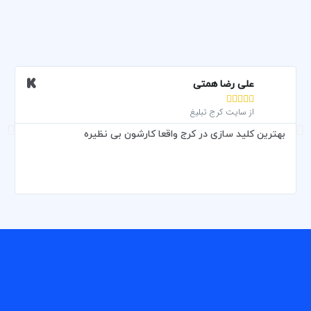
علی رضا همتی





از سایت کرج تبلیغ
بهترین کلید سازی در کرج واقعا کارشون بی نظیره
و