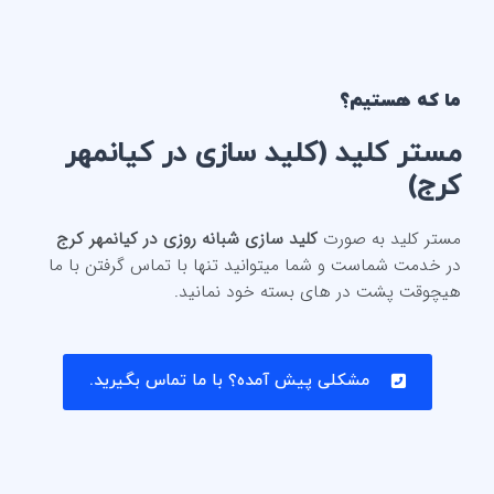
ما که هستیم؟
مستر کلید (
کلید سازی در کیانمهر
کرج
)
مستر کلید به صورت
کلید سازی شبانه روزی در کیانمهر کرج
در خدمت شماست و شما میتوانید تنها با تماس گرفتن با ما
هیچوقت پشت در های بسته خود نمانید.
مشکلی پیش آمده؟ با ما تماس بگیرید.