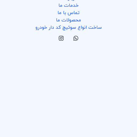
خدمات ما
تماس با ما
محصولات ما
ساخت انواع سوئیچ کد دار خودرو