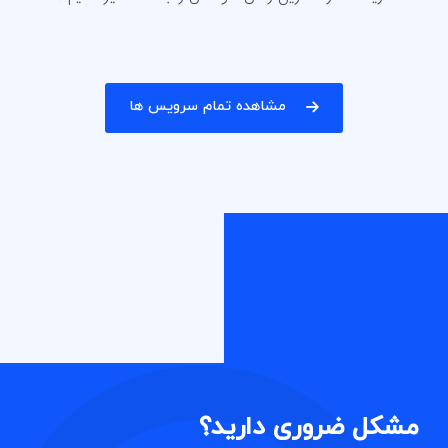
مشاهده تمام سرویس ها
مشکل ضروری دارید؟