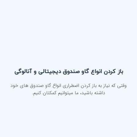
باز کردن انواع گاو صندوق دیجیتالی و آنالوگی
وقتی که نیاز به باز کردن اضطراری انواع گاو صندوق های خود
داشته باشید، ما میتوانیم کمکتان کنیم.