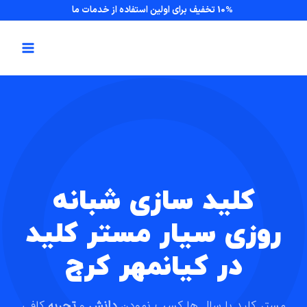
10% تخفیف برای اولین استفاده از خدمات ما
کلید سازی شبانه
روزی سیار مستر کلید
در کیانمهر کرج
مستر کلید با سال ها کسب نمودن
دانش
و
تجربه
کافی