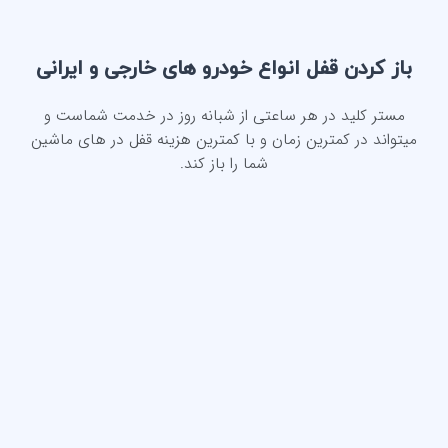
باز کردن قفل انواع خودرو های خارجی و ایرانی
مستر کلید در هر ساعتی از شبانه روز در خدمت شماست و
میتواند در کمترین زمان و با کمترین هزینه قفل در های ماشین
شما را باز کند.