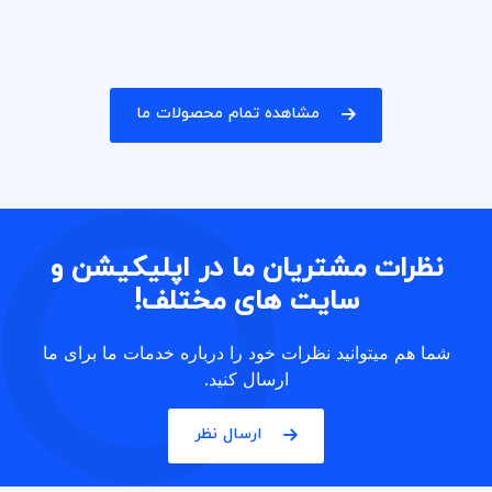
مشاهده تمام محصولات ما
نظرات مشتریان ما در اپلیکیشن و
سایت های مختلف!
شما هم میتوانید نظرات خود را درباره خدمات ما برای ما
ارسال کنید.
ارسال نظر