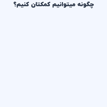
چگونه میتوانیم کمکتان کنیم؟