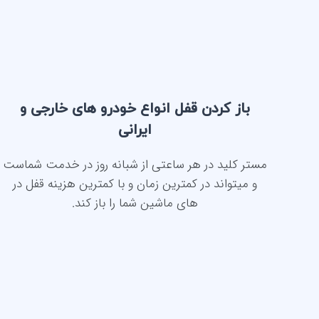
باز کردن قفل انواع خودرو های خارجی و
ایرانی
مستر کلید در هر ساعتی از شبانه روز در خدمت شماست
و میتواند در کمترین زمان و با کمترین هزینه قفل در
های ماشین شما را باز کند.