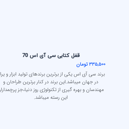
قفل کتابی سی آی اس 70
335,500 تومان
برند سی آی اس یکی از برترین برندهای تولید ابزار و یرا
در جهان میباشد.این برند در کنار برترین طراحان و
مهندسان و بهره گیری از تکنولوژی روز دنیا،جز پرچمدارا
این رسته میباشد.