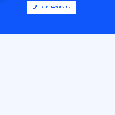
09384288285