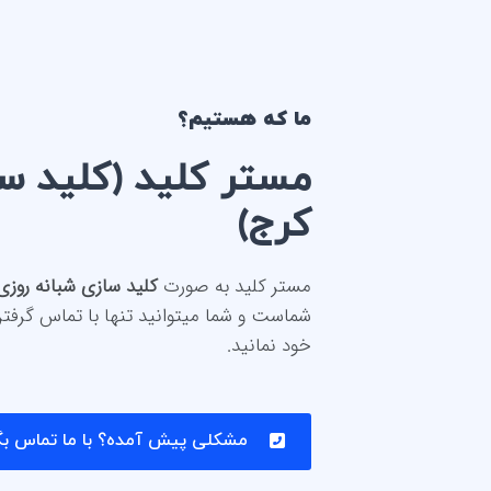
ما که هستیم؟
مستر کلید (
کلید سا
کرج
)
مستر کلید به صورت
کلید سازی شبانه روزی
شماست و شما میتوانید تنها با تماس گرف
خود نمانید.
مشکلی پیش آمده؟ با ما تماس بگ