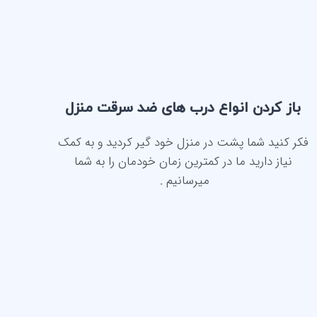
باز کردن انواع درب های ضد سرقت منزل
فکر کنید شما پشت در منزل خود گیر کردید و به کمک
نیاز دارید ما در کمترین زمان خودمان را به شما
میرسانیم .