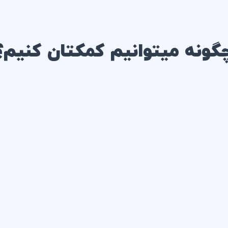
گونه میتوانیم کمکتان کنیم؟