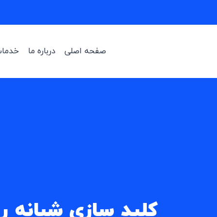
صفحه اصلی
درباره ما
خدمات
کلید سازی شبانه ر