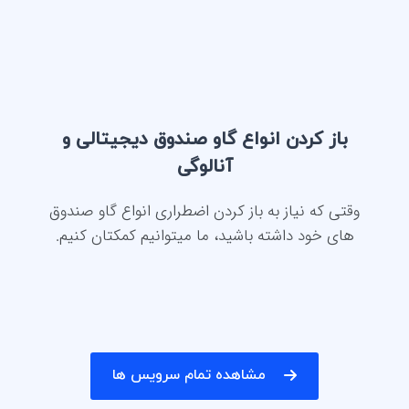
باز کردن انواع گاو صندوق دیجیتالی و
آنالوگی
وقتی که نیاز به باز کردن اضطراری انواع گاو صندوق
های خود داشته باشید، ما میتوانیم کمکتان کنیم.
مشاهده تمام سرویس ها