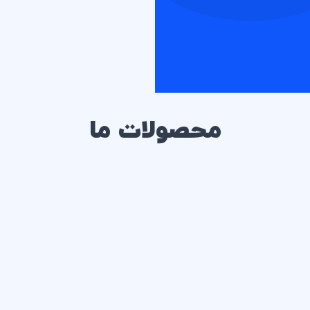
محصولات ما