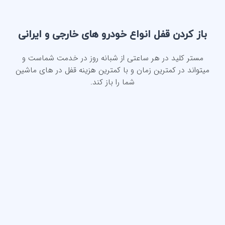
باز کردن قفل انواع خودرو های خارجی و ایرانی
مستر کلید در هر ساعتی از شبانه روز در خدمت شماست و
میتواند در کمترین زمان و با کمترین هزینه قفل در های ماشین
شما را باز کند.