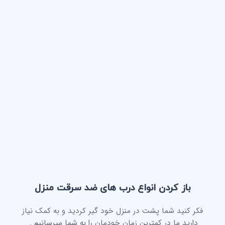
باز کردن انواع درب های ضد سرقت منزل
فکر کنید شما پشت در منزل خود گیر کردید و به کمک نیاز
دارید ما در کمترین زمان خودمان را به شما میرسانیم .