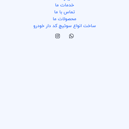
خدمات ما
تماس با ما
محصولات ما
ساخت انواع سوئیچ کد دار خودرو