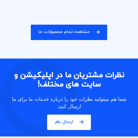
مشاهده تمام محصولات ما
نظرات مشتریان ما در اپلیکیشن و
سایت های مختلف!
شما هم میتوانید نظرات خود را درباره خدمات ما برای ما
ارسال کنید.
ارسال نظر