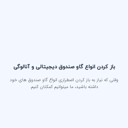
باز کردن انواع گاو صندوق دیجیتالی و آنالوگی
وقتی که نیاز به باز کردن اضطراری انواع گاو صندوق های خود
داشته باشید، ما میتوانیم کمکتان کنیم.