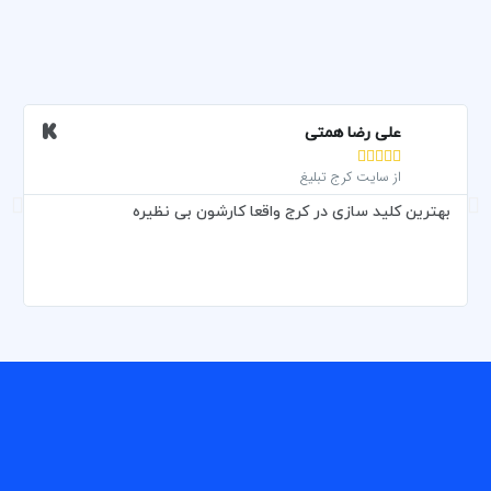
علی رضا همتی





از سایت کرج تبلیغ
بهترین کلید سازی در کرج واقعا کارشون بی نظیره
و