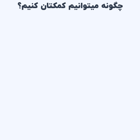
چگونه میتوانیم کمکتان کنیم؟