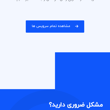
مشاهده تمام سرویس ها
مشکل ضروری دارید؟