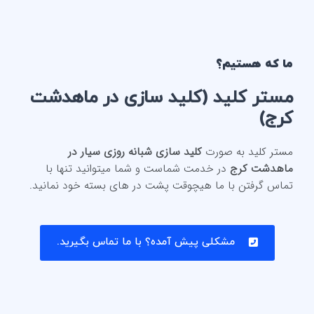
ما که هستیم؟
مستر کلید (
کلید سازی در ماهدشت
کرج
)
مستر کلید به صورت
کلید سازی شبانه روزی سیار در
ماهدشت کرج
در خدمت شماست و شما میتوانید تنها با
تماس گرفتن با ما هیچوقت پشت در های بسته خود نمانید.
مشکلی پیش آمده؟ با ما تماس بگیرید.