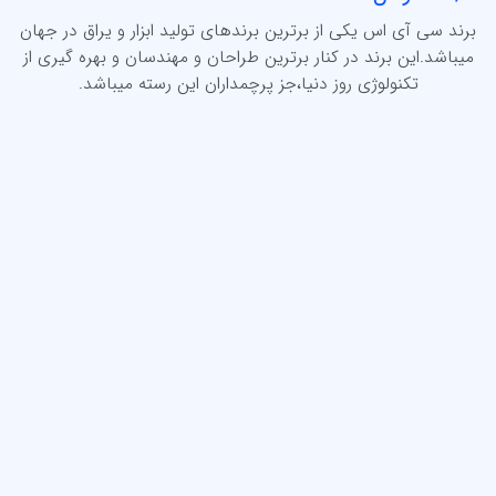
برند سی آی اس یکی از برترین برندهای تولید ابزار و یراق در جهان
میباشد.این برند در کنار برترین طراحان و مهندسان و بهره گیری از
تکنولوژی روز دنیا،جز پرچمداران این رسته میباشد.