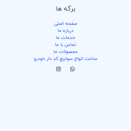
برگه ها
صفحه اصلی
درباره ما
خدمات ما
تماس با ما
محصولات ما
ساخت انواع سوئیچ کد دار خودرو