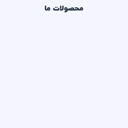
محصولات ما