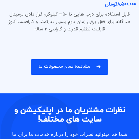
8,500,000تومان
قابل استفاده برای درب هایی تا 350 کیلوگرم قرار دادن ترمینال
جداگانه برای قفل برقی زمان دوم بسیار قدرتمند و کارافست کلوز
قابلیت تنظیم قدرت و گارانتی 2 ساله
مشاهده تمام محصولات ما
نظرات مشتریان ما در اپلیکیشن و
سایت های مختلف!
شما هم میتوانید نظرات خود را درباره خدمات ما برای ما