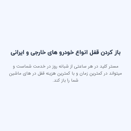
باز کردن قفل انواع خودرو های خارجی و ایرانی
مستر کلید در هر ساعتی از شبانه روز در خدمت شماست و
میتواند در کمترین زمان و با کمترین هزینه قفل در های ماشین
شما را باز کند.