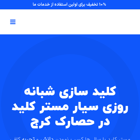
10% تخفیف برای اولین استفاده از خدمات ما
کلید سازی شبانه
روزی سیار مستر کلید
در حصارک کرج
مستر کلید با سال ها کسب نمودن
دانش
و
تجربه
کافی