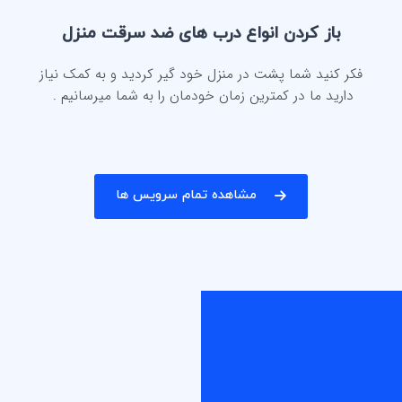
باز کردن انواع درب های ضد سرقت منزل
فکر کنید شما پشت در منزل خود گیر کردید و به کمک نیاز
دارید ما در کمترین زمان خودمان را به شما میرسانیم .
مشاهده تمام سرویس ها