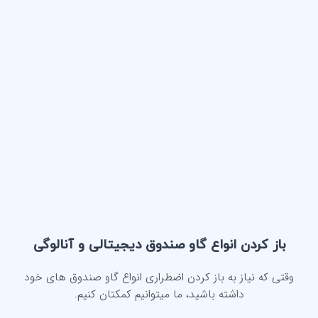
باز کردن انواع گاو صندوق دیجیتالی و آنالوگی
وقتی که نیاز به باز کردن اضطراری انواع گاو صندوق های خود
داشته باشید، ما میتوانیم کمکتان کنیم.