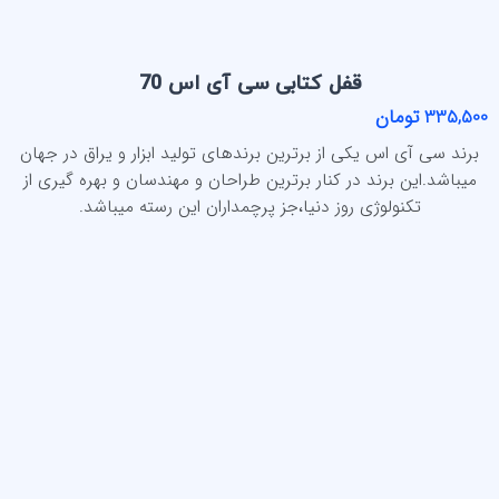
قفل کتابی سی آی اس 70
335,500 تومان
برند سی آی اس یکی از برترین برندهای تولید ابزار و یراق در جهان
میباشد.این برند در کنار برترین طراحان و مهندسان و بهره گیری از
تکنولوژی روز دنیا،جز پرچمداران این رسته میباشد.