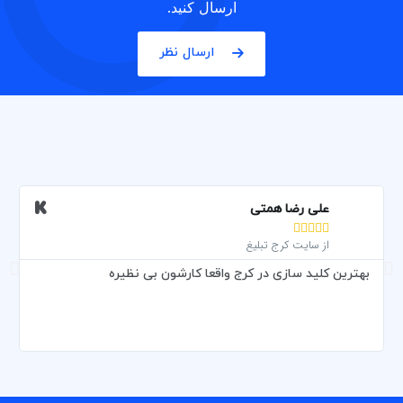
ارسال کنید.
ارسال نظر
علی رضا همتی





از سایت کرج تبلیغ
بهترین کلید سازی در کرج واقعا کارشون بی نظیره
و