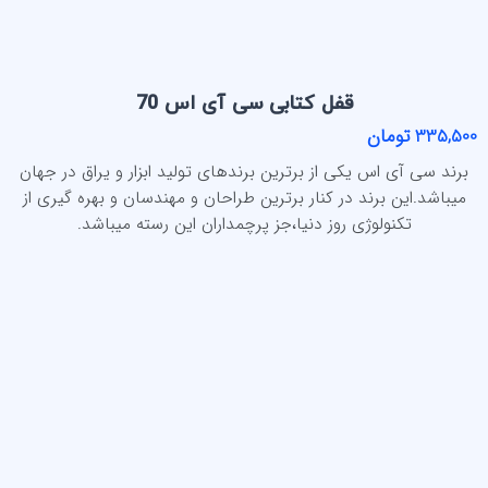
قفل کتابی سی آی اس 70
335,500 تومان
برند سی آی اس یکی از برترین برندهای تولید ابزار و یراق در جهان
میباشد.این برند در کنار برترین طراحان و مهندسان و بهره گیری از
تکنولوژی روز دنیا،جز پرچمداران این رسته میباشد.