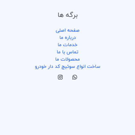
برگه ها
صفحه اصلی
درباره ما
خدمات ما
تماس با ما
محصولات ما
ساخت انواع سوئیچ کد دار خودرو