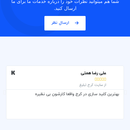
شما هم میتوانید نظرات خود را درباره خدمات ما برای ما
ارسال کنید.
ارسال نظر
علی رضا همتی





از سایت کرج تبلیغ
بهترین کلید سازی در کرج واقعا کارشون بی نظیره
و