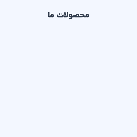
محصولات ما