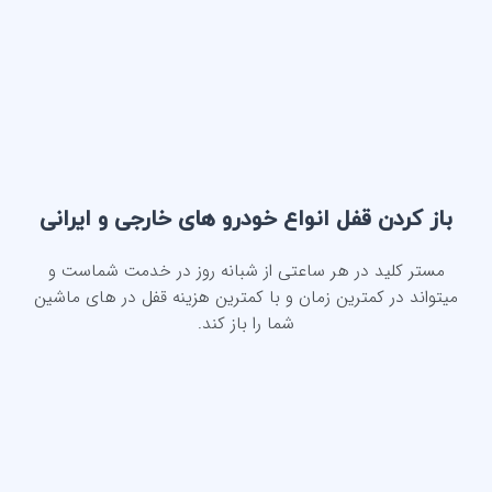
باز کردن قفل انواع خودرو های خارجی و ایرانی
مستر کلید در هر ساعتی از شبانه روز در خدمت شماست و
میتواند در کمترین زمان و با کمترین هزینه قفل در های ماشین
شما را باز کند.