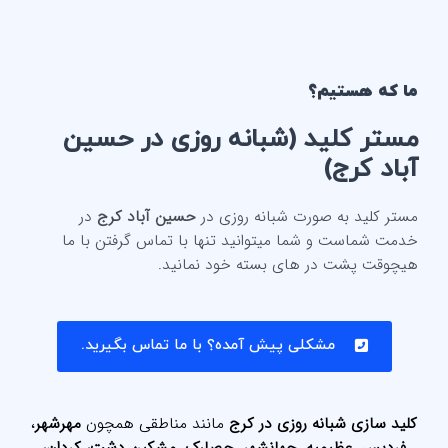
ما که هستیم؟
مستر کلید (شبانه روزی در حسین
آباد کرج)
مستر کلید به صورت شبانه روزی در
حسین آباد کرج
در
خدمت شماست و شما میتوانید تنها با تماس گرفتن با ما
هیچوقت پشت در های بسته خود نمانید.
مشکلی پیش آمده؟ با ما تماس بگیرید.
کلید سازی شبانه روزی در کرج
مانند مناطقی همچون
مهرشهر
،