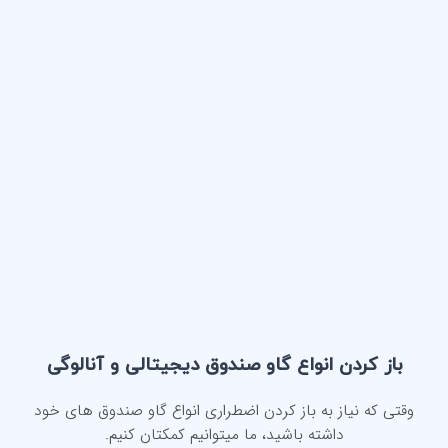
باز کردن انواع گاو صندوق دیجیتالی و آنالوگی
وقتی که نیاز به باز کردن اضطراری انواع گاو صندوق های خود
داشته باشید، ما میتوانیم کمکتان کنیم.