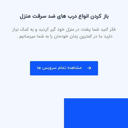
باز کردن انواع درب های ضد سرقت منزل
فکر کنید شما پشت در منزل خود گیر کردید و به کمک نیاز
دارید ما در کمترین زمان خودمان را به شما میرسانیم .
مشاهده تمام سرویس ها