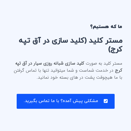
ما که هستیم؟
مستر کلید (
کلید سازی در آق تپه
کرج
)
مستر کلید به صورت
کلید سازی شبانه روزی سیار در آق تپه
کرج
در خدمت شماست و شما میتوانید تنها با تماس گرفتن
با ما هیچوقت پشت در های بسته خود نمانید.
مشکلی پیش آمده؟ با ما تماس بگیرید.