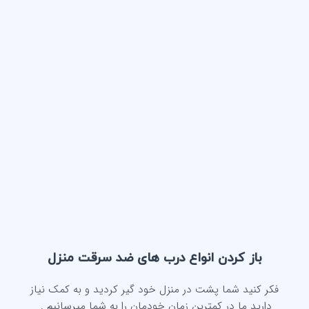
باز کردن انواع درب های ضد سرقت منزل
فکر کنید شما پشت در منزل خود گیر کردید و به کمک نیاز
دارید ما در کمترین زمان خودمان را به شما میرسانیم .