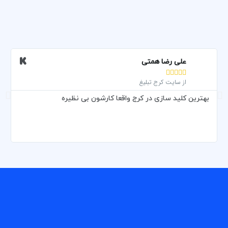
علی رضا همتی





از سایت کرج تبلیغ
بهترین کلید سازی در کرج واقعا کارشون بی نظیره
و