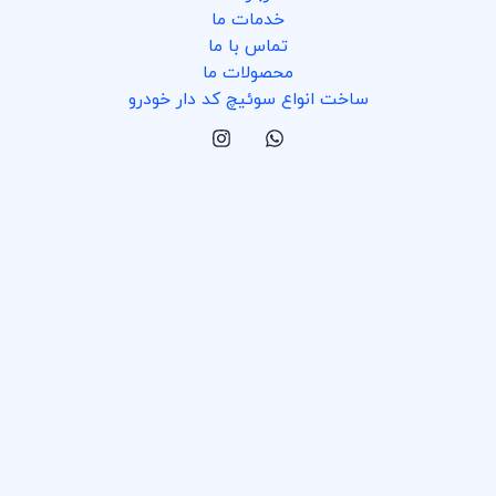
خدمات ما
تماس با ما
محصولات ما
ساخت انواع سوئیچ کد دار خودرو