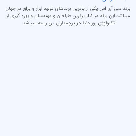
برند سی آی اس یکی از برترین برندهای تولید ابزار و یراق در جهان
میباشد.این برند در کنار برترین طراحان و مهندسان و بهره گیری از
تکنولوژی روز دنیا،جز پرچمداران این رسته میباشد.