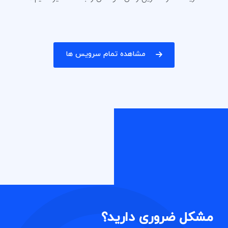
مشاهده تمام سرویس ها
مشکل ضروری دارید؟