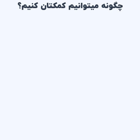
چگونه میتوانیم کمکتان کنیم؟