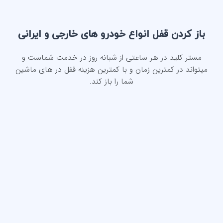
باز کردن قفل انواع خودرو های خارجی و ایرانی
مستر کلید در هر ساعتی از شبانه روز در خدمت شماست و
میتواند در کمترین زمان و با کمترین هزینه قفل در های ماشین
شما را باز کند.