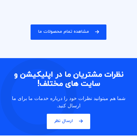
مشاهده تمام محصولات ما
نظرات مشتریان ما در اپلیکیشن و
سایت های مختلف!
شما هم میتوانید نظرات خود را درباره خدمات ما برای ما
ارسال کنید.
ارسال نظر