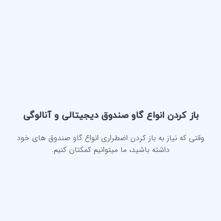
باز کردن انواع گاو صندوق دیجیتالی و آنالوگی
وقتی که نیاز به باز کردن اضطراری انواع گاو صندوق های خود
داشته باشید، ما میتوانیم کمکتان کنیم.