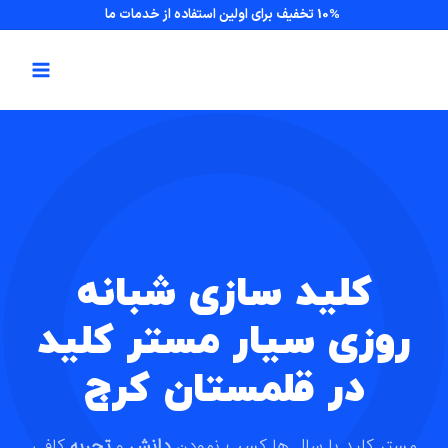
10% تخفیف برای اولین استفاده از خدمات ما
کلید سازی شبانه
روزی سیار مستر کلید
در قلمستان کرج
مستر کلید با سال ها کسب نمودن
دانش
و
تجربه
کافی