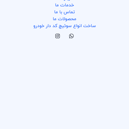
خدمات ما
تماس با ما
محصولات ما
ساخت انواع سوئیچ کد دار خودرو