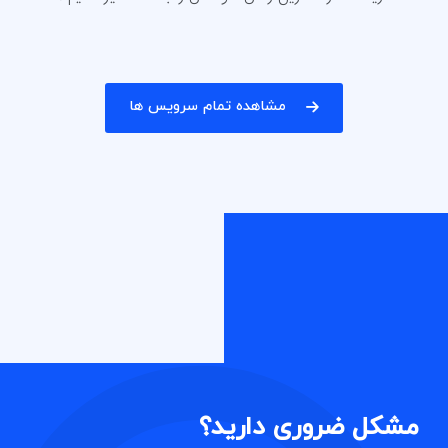
مشاهده تمام سرویس ها
مشکل ضروری دارید؟