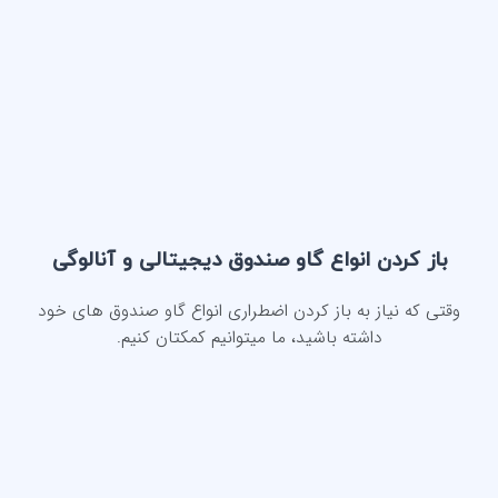
باز کردن انواع گاو صندوق دیجیتالی و آنالوگی
وقتی که نیاز به باز کردن اضطراری انواع گاو صندوق های خود
داشته باشید، ما میتوانیم کمکتان کنیم.