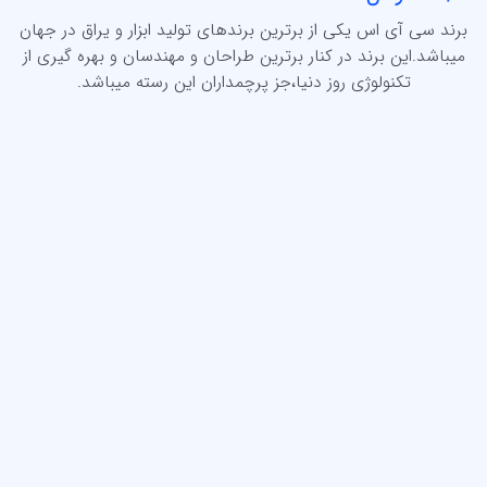
برند سی آی اس یکی از برترین برندهای تولید ابزار و یراق در جهان
میباشد.این برند در کنار برترین طراحان و مهندسان و بهره گیری از
تکنولوژی روز دنیا،جز پرچمداران این رسته میباشد.