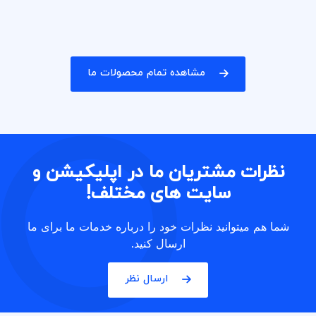
مشاهده تمام محصولات ما
نظرات مشتریان ما در اپلیکیشن و
سایت های مختلف!
شما هم میتوانید نظرات خود را درباره خدمات ما برای ما
ارسال کنید.
ارسال نظر