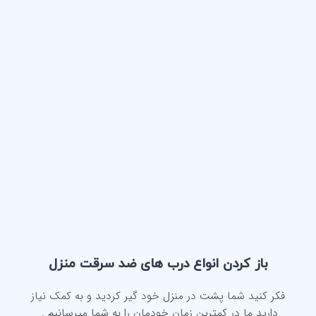
باز کردن انواع درب های ضد سرقت منزل
فکر کنید شما پشت در منزل خود گیر کردید و به کمک نیاز
دارید ما در کمترین زمان خودمان را به شما میرسانیم .