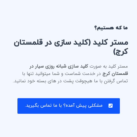
ما که هستیم؟
مستر کلید (
کلید سازی در قلمستان
کرج
)
مستر کلید به صورت
کلید سازی شبانه روزی سیار در
قلمستان کرج
در خدمت شماست و شما میتوانید تنها با
تماس گرفتن با ما هیچوقت پشت در های بسته خود نمانید.
مشکلی پیش آمده؟ با ما تماس بگیرید.