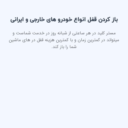
باز کردن قفل انواع خودرو های خارجی و ایرانی
مستر کلید در هر ساعتی از شبانه روز در خدمت شماست و
میتواند در کمترین زمان و با کمترین هزینه قفل در های ماشین
شما را باز کند.