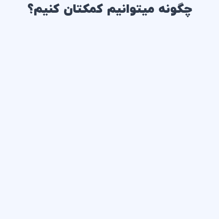
چگونه میتوانیم کمکتان کنیم؟