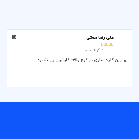
علی رضا همتی





از سایت کرج تبلیغ
بهترین کلید سازی در کرج واقعا کارشون بی نظیره
و